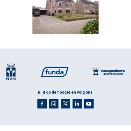
Blijf op de hoogte en volg ons!