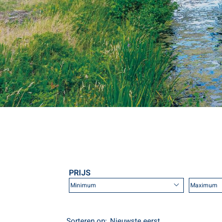
PRIJS
Sorteren op: