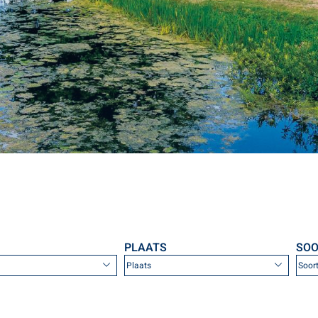
PLAATS
SOO