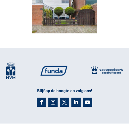
Blijf op de hoogte en volg ons!