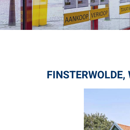
FINSTERWOLDE, W