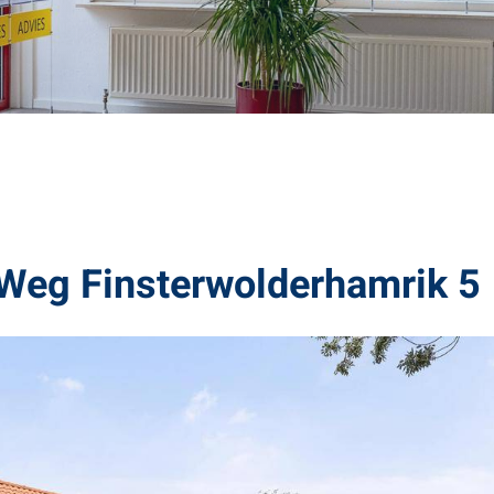
eg Finsterwolderhamrik 5