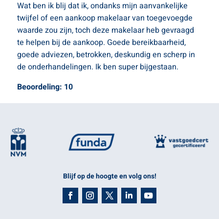
Wat ben ik blij dat ik, ondanks mijn aanvankelijke
twijfel of een aankoop makelaar van toegevoegde
waarde zou zijn, toch deze makelaar heb gevraagd
te helpen bij de aankoop. Goede bereikbaarheid,
goede adviezen, betrokken, deskundig en scherp in
de onderhandelingen. Ik ben super bijgestaan.
Beoordeling: 10
Blijf op de hoogte en volg ons!