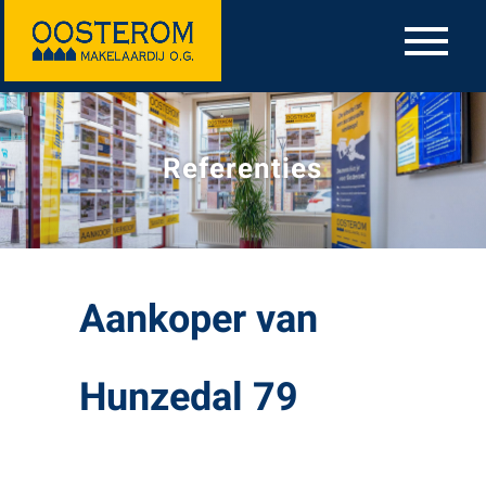
Referenties
Aankoper van
Hunzedal 79