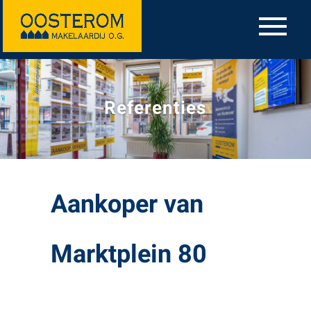
Referenties
Aankoper van
Marktplein 80