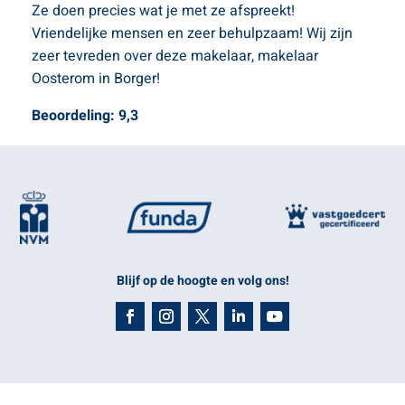
Ze doen precies wat je met ze afspreekt!
Vriendelijke mensen en zeer behulpzaam! Wij zijn
zeer tevreden over deze makelaar, makelaar
Oosterom in Borger!
Beoordeling: 9,3
Blijf op de hoogte en volg ons!