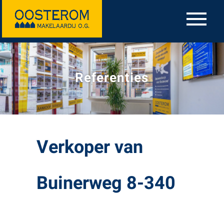
Referenties
Verkoper van
Buinerweg 8-340