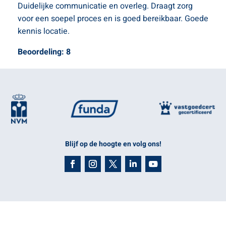
Duidelijke communicatie en overleg. Draagt zorg
voor een soepel proces en is goed bereikbaar. Goede
kennis locatie.
Beoordeling: 8
Blijf op de hoogte en volg ons!