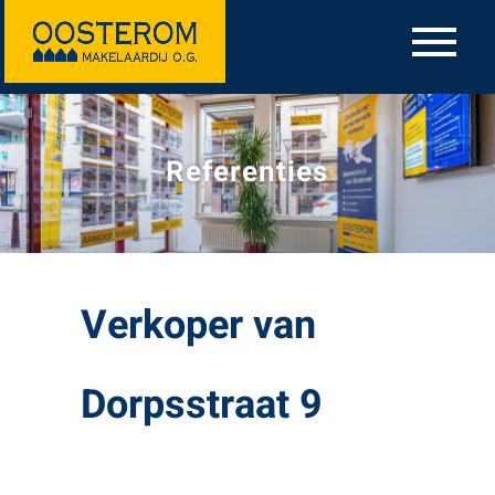
Referenties
Verkoper van
Dorpsstraat 9