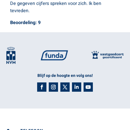
De gegeven cijfers spreken voor zich. Ik ben
tevreden.
Beoordeling: 9
Blijf op de hoogte en volg ons!