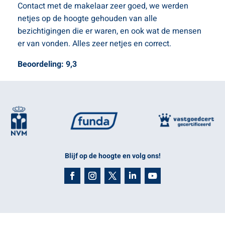
Contact met de makelaar zeer goed, we werden
netjes op de hoogte gehouden van alle
bezichtigingen die er waren, en ook wat de mensen
er van vonden. Alles zeer netjes en correct.
Beoordeling: 9,3
Blijf op de hoogte en volg ons!