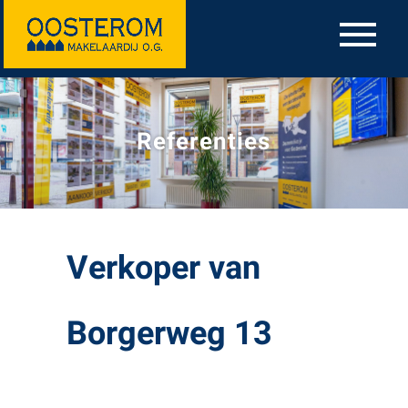
Referenties
Verkoper van
Borgerweg 13