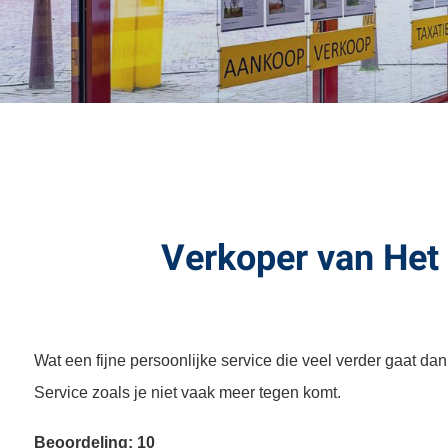
Verkoper van Het
Wat een fijne persoonlijke service die veel verder gaat da
Service zoals je niet vaak meer tegen komt.
Beoordeling: 10