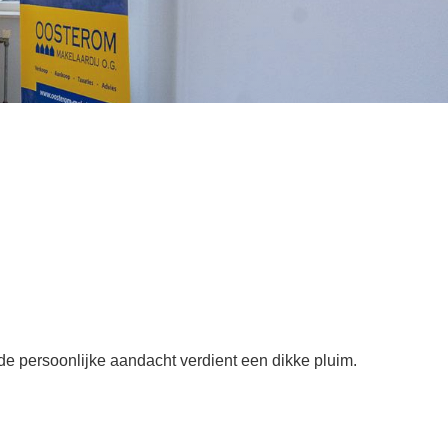
 de persoonlijke aandacht verdient een dikke pluim.