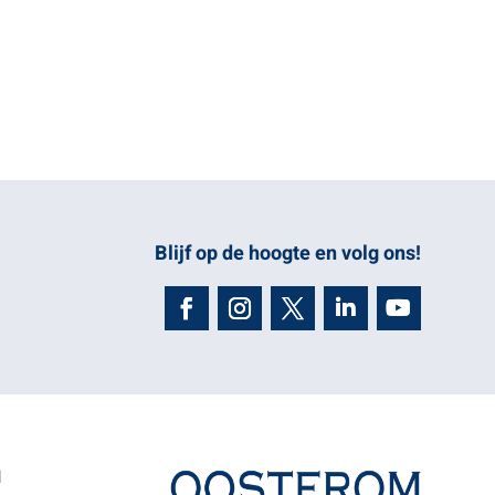
Blijf op de hoogte en volg ons!
N