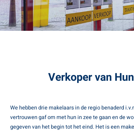
Verkoper van Hun
We hebben drie makelaars in de regio benaderd i.v.
vertrouwen gaf om met hun in zee te gaan en de won
gegeven van het begin tot het eind. Het is een make