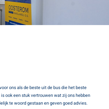
r ons als de beste uit de bus die het beste
 is ook een stuk vertrouwen wat zij ons hebben
delijk te woord gestaan en geven goed advies.