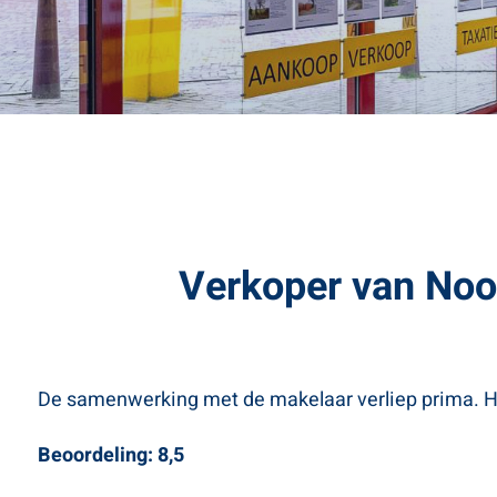
Verkoper van Noo
De samenwerking met de makelaar verliep prima. He
Beoordeling: 8,5