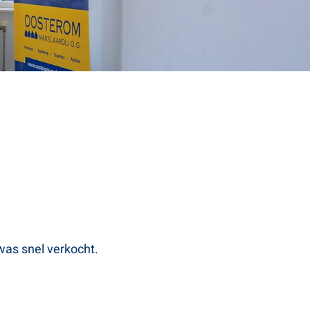
as snel verkocht.