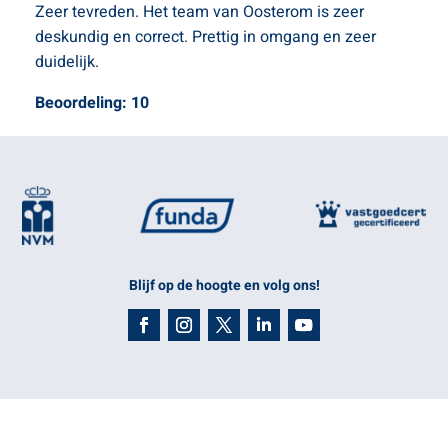
Zeer tevreden. Het team van Oosterom is zeer
deskundig en correct. Prettig in omgang en zeer
duidelijk.
Beoordeling: 10
Blijf op de hoogte en volg ons!