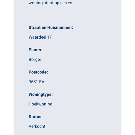
woning staat op een ex...
Straat en Huisnummer:
Waardeel 17
Plaats:
Borger
Postcode:
9531 EA
Woningtype:
Hoekwoning
Status
Verkocht