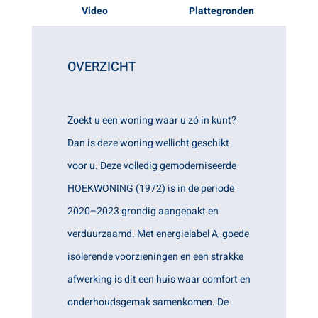
Video
Plattegronden
OVERZICHT
Zoekt u een woning waar u zó in kunt?
Dan is deze woning wellicht geschikt
voor u. Deze volledig gemoderniseerde
HOEKWONING (1972) is in de periode
2020–2023 grondig aangepakt en
verduurzaamd. Met energielabel A, goede
isolerende voorzieningen en een strakke
afwerking is dit een huis waar comfort en
onderhoudsgemak samenkomen. De