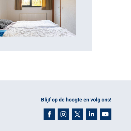
Blijf op de hoogte en volg ons!